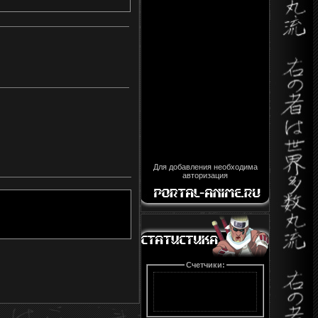
Для добавления необходима
авторизация
Счетчики: