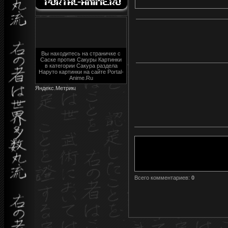
Вы находитесь на страничке с
Саске против Сакуры Картинки
в категории Сакура раздела
Наруто картинки на сайте Portal-
Anime.Ru
Всего комментариев
:
0