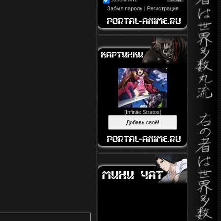
Забыл пароль
|
Регистрация
[
Infinite Stratos
]