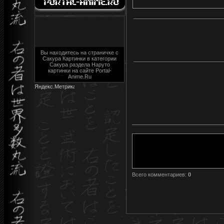
Вы находитесь на страничке с
Сакура Картинки в категории
Сакура раздела Наруто
картинки на сайте Portal-
Anime.Ru
Всего комментариев
:
0