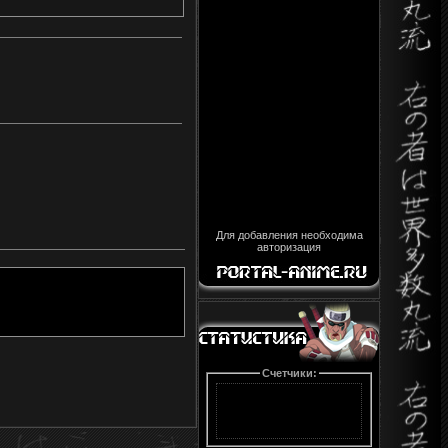
Для добавления необходима
авторизация
Счетчики: