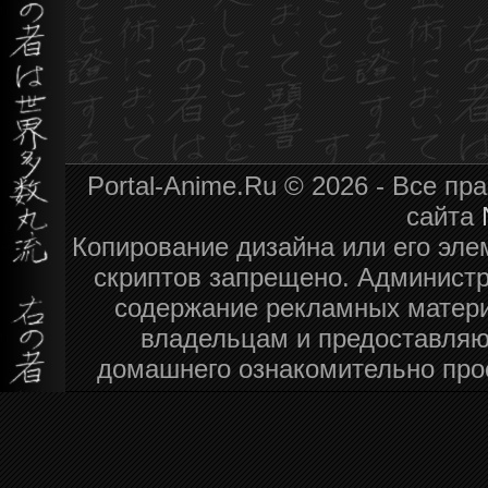
Portal-Anime.Ru © 2026 - Все п
сайта
Копирование дизайна или его эле
скриптов запрещено. Администра
содержание рекламных матери
владельцам и предоставляю
домашнего ознакомительно про