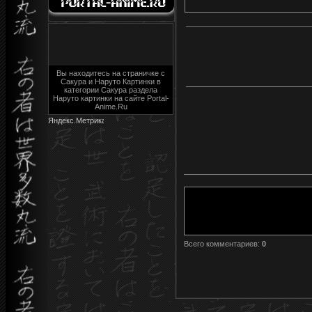
Вы находитесь на страничке с
Сакура и Наруто Картинки в
категории Сакура раздела
Наруто картинки на сайте Portal-
Anime.Ru
Всего комментариев
:
0