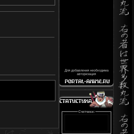
Для добавления необходима
авторизация
Счетчики: