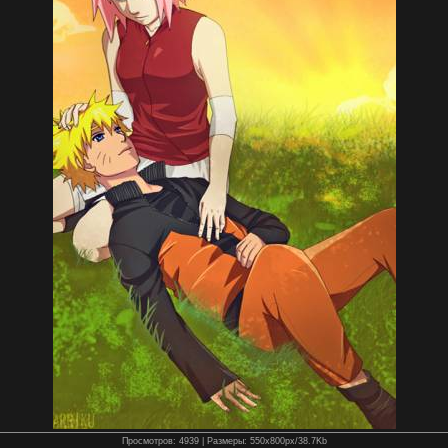
Просмотров
: 4939 |
Размеры
: 550x800px/38.7Kb