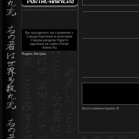
Вы находитесь на страничке с
Сакура Картинки в категории
Сакура раздела Наруто
картинки на сайте Portal-
Anime.Ru
Всего комментариев
:
0