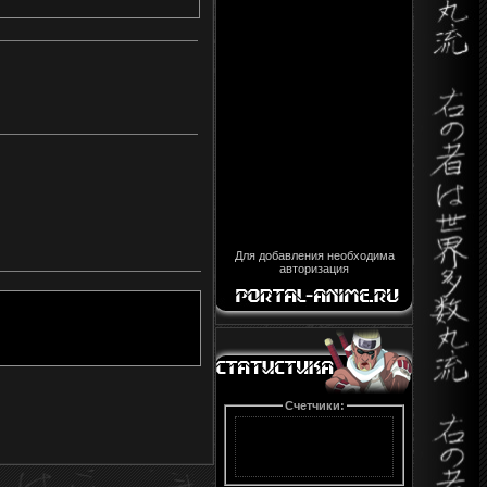
Для добавления необходима
авторизация
Счетчики: