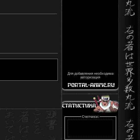
Для добавления необходима
авторизация
Счетчики: