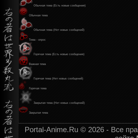
Обычная тема (Есть новые сообщения)
Обычная тема
Обычная тема (Нет новых сообщений)
Тема - опрос
Горячая тема (Есть новые сообщения)
Важная тема
Горячая тема (Нет новых сообщений)
Горячая тема
Закрытая тема (Нет новых сообщений)
Закрытая тема
Portal-Anime.Ru © 2026 - Все п