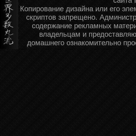
сайта
Копирование дизайна или его эле
скриптов запрещено. Администра
содержание рекламных матери
владельцам и предоставляю
домашнего ознакомительно про