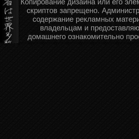
Копирование дизайна или его эле
скриптов запрещено. Администра
содержание рекламных матери
владельцам и предоставляю
домашнего ознакомительно про