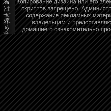
Копирование дизайна или его эле
скриптов запрещено. Администра
содержание рекламных матери
владельцам и предоставляю
домашнего ознакомительно про