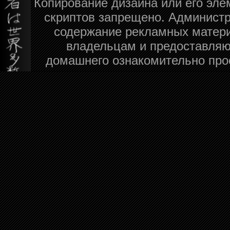
Копирование дизайна или его эле
скриптов запрещено. Администра
содержание рекламных матери
владельцам и предоставляю
домашнего ознакомительно про