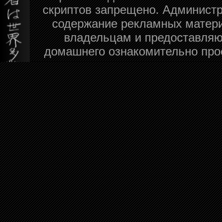
скриптов запрещено. Администра
содержание рекламных матери
владельцам и предоставляю
домашнего ознакомительно про