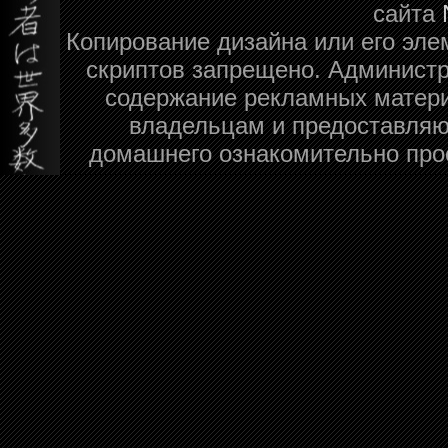
сайта
Копирование дизайна или его эле
скриптов запрещено. Администра
содержание рекламных матери
владельцам и предоставляю
домашнего ознакомительно про