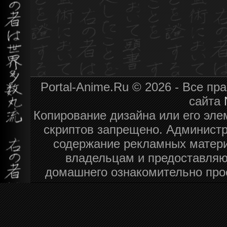
Portal-Anime.Ru © 2026 - Все п
сайта
Копирование дизайна или его эле
скриптов запрещено. Администра
содержание рекламных матери
владельцам и предоставляю
домашнего ознакомительно про