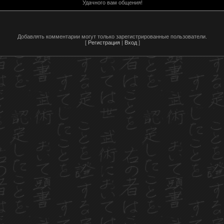
Удачного вам общения!
Добавлять комментарии могут только зарегистрированные пользователи.
[
Регистрация
|
Вход
]