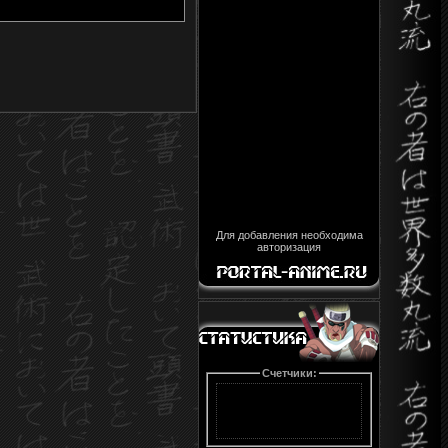
Для добавления необходима
авторизация
Счетчики: