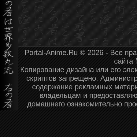
Portal-Anime.Ru © 2026 - Все п
сайта
Копирование дизайна или его эле
скриптов запрещено. Администра
содержание рекламных матери
владельцам и предоставляю
домашнего ознакомительно про