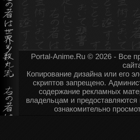
Portal-Anime.Ru © 2026 - Все
сайт
Копирование дизайна или его эл
скриптов запрещено. Админист
содержание рекламных мате
владельцам и предоставляются 
ознакомительно просмот