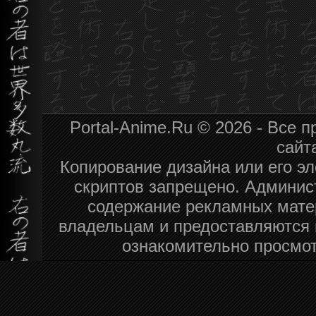
Portal-Anime.Ru © 2026 - Все
сайт
Копирование дизайна или его эл
скриптов запрещено. Админист
содержание рекламных мате
владельцам и предоставляются 
ознакомительно просмот