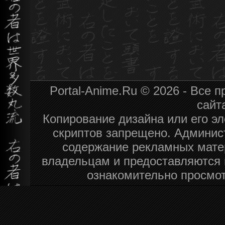
Portal-Anime.Ru © 2026 - Все
сайт
Копирование дизайна или его эл
скриптов запрещено. Админист
содержание рекламных мате
владельцам и предоставляются 
ознакомительно просмот