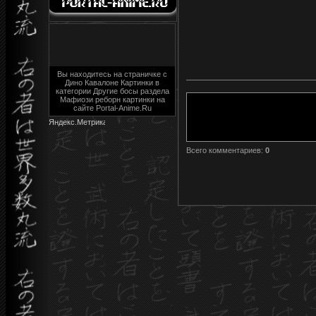
Вы находитесь на страничке с
Дино Кавалоне Картинки в
категории Другие босы раздела
Мафиози реборн картинки на
сайте Portal-Anime.Ru
Всего комментариев
:
0