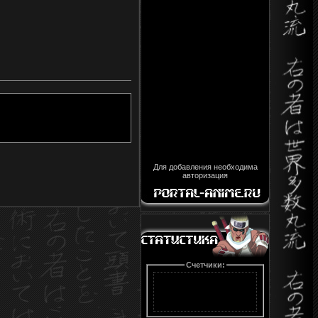
Для добавления необходима
авторизация
Счетчики: