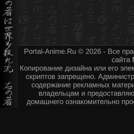
Portal-Anime.Ru © 2026 - Все п
сайта
Копирование дизайна или его эле
скриптов запрещено. Администра
содержание рекламных матери
владельцам и предоставляю
домашнего ознакомительно про