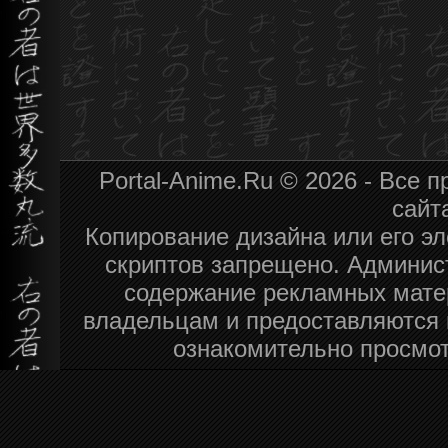
Portal-Anime.Ru © 2026 - Все
сайт
Копирование дизайна или его эл
скриптов запрещено. Админист
содержание рекламных мате
владельцам и предоставляются 
ознакомительно просмот