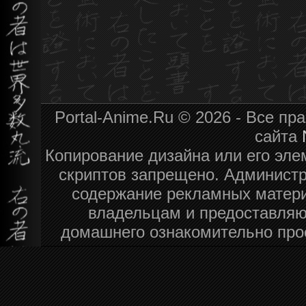
Portal-Anime.Ru © 2026 - Все п
сайта
Копирование дизайна или его эле
скриптов запрещено. Администра
содержание рекламных матери
владельцам и предоставляю
домашнего ознакомительно про