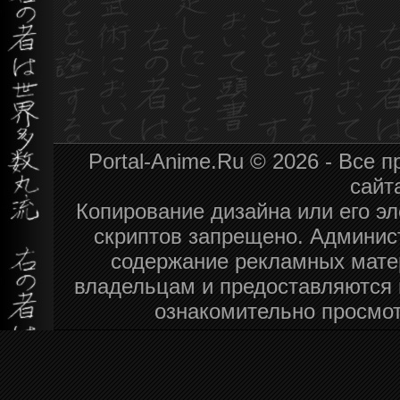
Portal-Anime.Ru © 2026 - Все
сайт
Копирование дизайна или его эл
скриптов запрещено. Админист
содержание рекламных мате
владельцам и предоставляются 
ознакомительно просмот