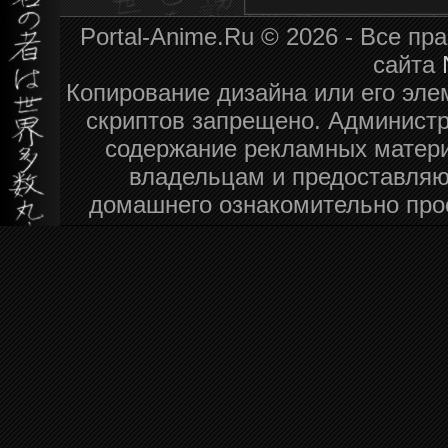
Portal-Anime.Ru © 2026 - Все п
сайта
Копирование дизайна или его эле
скриптов запрещено. Администра
содержание рекламных матери
владельцам и предоставляю
домашнего ознакомительно про