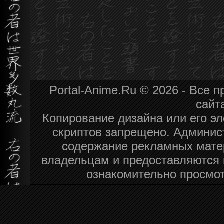
Portal-Anime.Ru © 2026 - Все
сайт
Копирование дизайна или его эл
скриптов запрещено. Админист
содержание рекламных мате
владельцам и предоставляются 
ознакомительно просмот