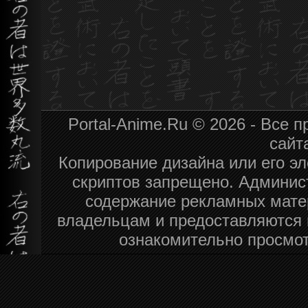
Portal-Anime.Ru © 2026 - Все
сайт
Копирование дизайна или его эл
скриптов запрещено. Админист
содержание рекламных мате
владельцам и предоставляются 
ознакомительно просмот