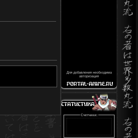
Для добавления необходима
авторизация
Счетчики: