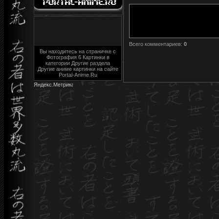
Всего комментариев
:
0
Вы находитесь на страничке с
Фотография 6 Картинки в
категории Другие раздела
Другие аниме картинки на сайте
Portal-Anime.Ru