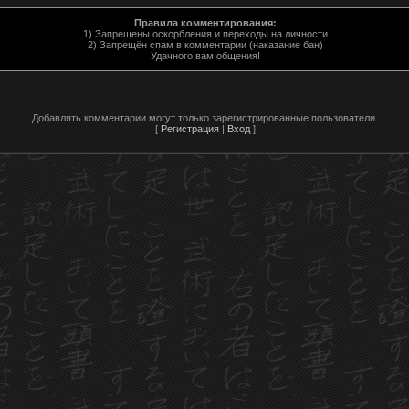
Правила комментирования:
1) Запрещены оскорбления и переходы на личности
2) Запрещён спам в комментарии (наказание бан)
Удачного вам общения!
Добавлять комментарии могут только зарегистрированные пользователи.
[
Регистрация
|
Вход
]