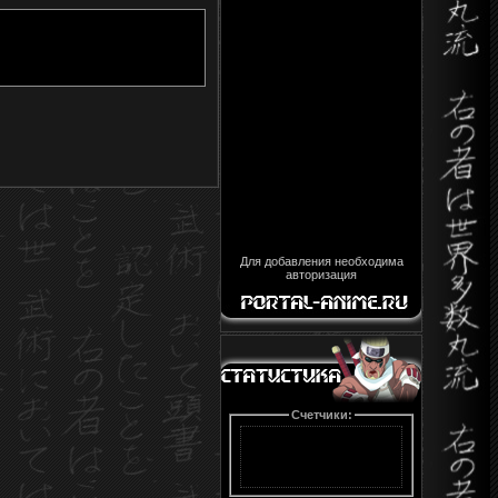
Для добавления необходима
авторизация
Счетчики: