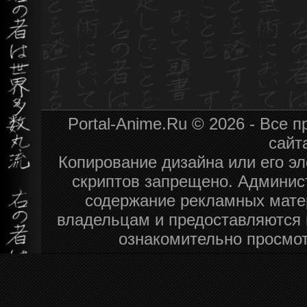
Portal-Anime.Ru © 2026 - Все
сайт
Копирование дизайна или его эл
скриптов запрещено. Админист
содержание рекламных мате
владельцам и предоставляются 
ознакомительно просмот