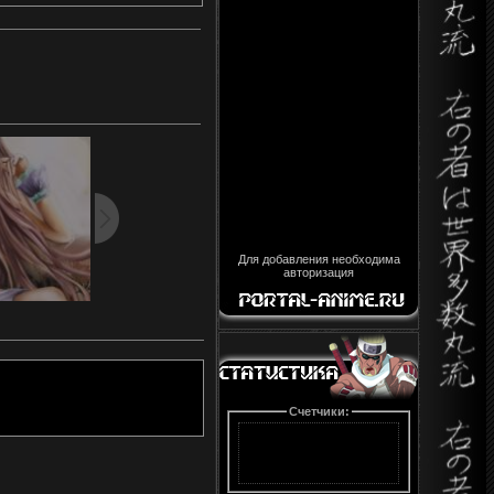
Для добавления необходима
авторизация
Счетчики: