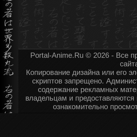
Portal-Anime.Ru © 2026 - Все
сайт
Копирование дизайна или его эл
скриптов запрещено. Админист
содержание рекламных мате
владельцам и предоставляются 
ознакомительно просмот