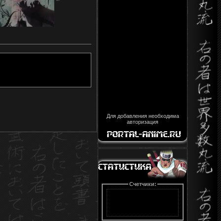
Для добавления необходима
авторизация
Счетчики: