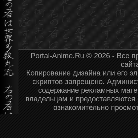
Portal-Anime.Ru © 2026 - Все
сайт
Копирование дизайна или его эл
скриптов запрещено. Админист
содержание рекламных мате
владельцам и предоставляются 
ознакомительно просмот