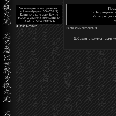
Пра
Вы находитесь на страничке с
anime-wallpaper-1366x768 (1)
1) Запрещены о
Картинки в категории Другие
2) Запрещён с
раздела Другие аниме картинки
У
на сайте Portal-Anime.Ru
Всего комментариев
:
0
Добавлять комментарии мо