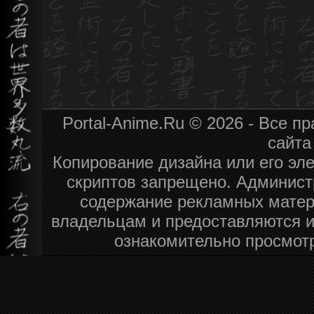
Portal-Anime.Ru © 2026 - Все 
сайт
Копирование дизайна или его эле
скриптов запрещено. Администр
содержание рекламных матер
владельцам и предоставляются 
ознакомительно просмот