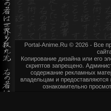
Portal-Anime.Ru © 2026 - Все
сайт
Копирование дизайна или его эл
скриптов запрещено. Админист
содержание рекламных мате
владельцам и предоставляются 
ознакомительно просмот