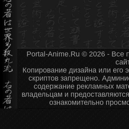
Portal-Anime.Ru © 2026 - Вс
сай
Копирование дизайна или его э
скриптов запрещено. Админис
содержание рекламных мат
владельцам и предоставляются
ознакомительно просмо