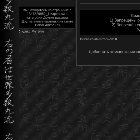
Вы находитесь на страничке с
1347829952_1 Картинки в
Пра
категории Другие раздела
1) Запрещены о
Другие аниме картинки на сайте
2) Запрещён с
Portal-Anime.Ru
У
Всего комментариев
:
0
Добавлять комментарии мо