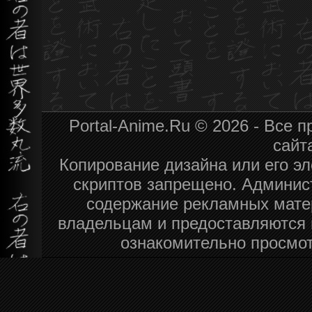
Portal-Anime.Ru © 2026 - Все
сайт
Копирование дизайна или его эл
скриптов запрещено. Админист
содержание рекламных мате
владельцам и предоставляются 
ознакомительно просмот