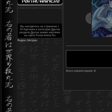
Вы находитесь на страничке с
24 Картинки в категории Другие
раздела Другие аниме картинки
на сайте Portal-Anime.Ru
Всего комментариев
:
0