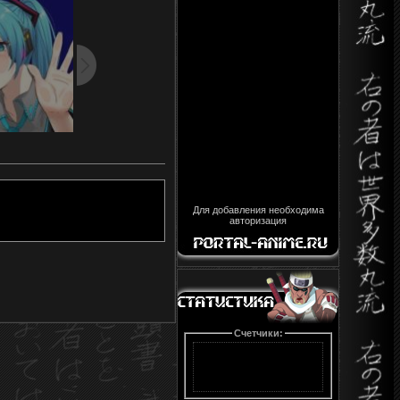
Для добавления необходима
авторизация
Счетчики: