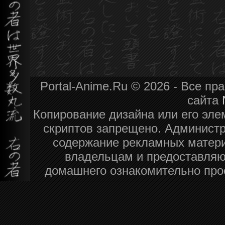
Portal-Anime.Ru © 2026 - Все п
сайта
Копирование дизайна или его эле
скриптов запрещено. Администра
содержание рекламных матери
владельцам и предоставляю
домашнего ознакомительно про