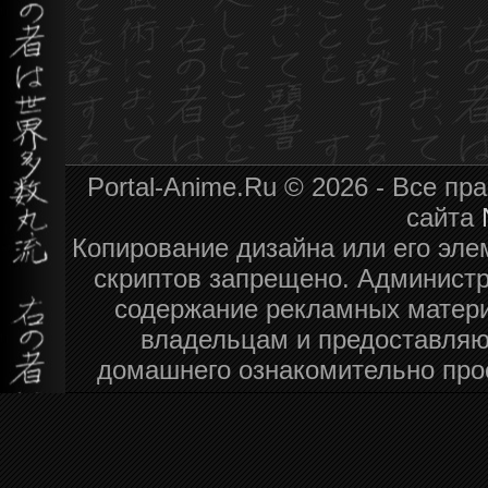
Portal-Anime.Ru © 2026 - Все п
сайта
Копирование дизайна или его эле
скриптов запрещено. Администра
содержание рекламных матери
владельцам и предоставляю
домашнего ознакомительно про