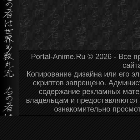
Portal-Anime.Ru © 2026 - Все
сайт
Копирование дизайна или его эл
скриптов запрещено. Админист
содержание рекламных мате
владельцам и предоставляются 
ознакомительно просмот