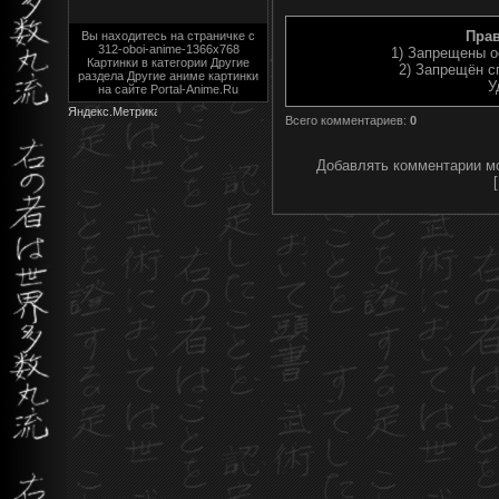
Пра
Вы находитесь на страничке с
312-oboi-anime-1366x768
1) Запрещены о
Картинки в категории Другие
2) Запрещён с
раздела Другие аниме картинки
У
на сайте Portal-Anime.Ru
Всего комментариев
:
0
Добавлять комментарии мо