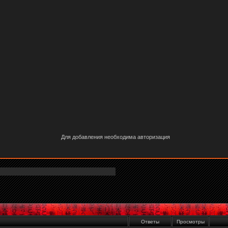
Для добавления необходима авторизация
Ответы
Просмотры