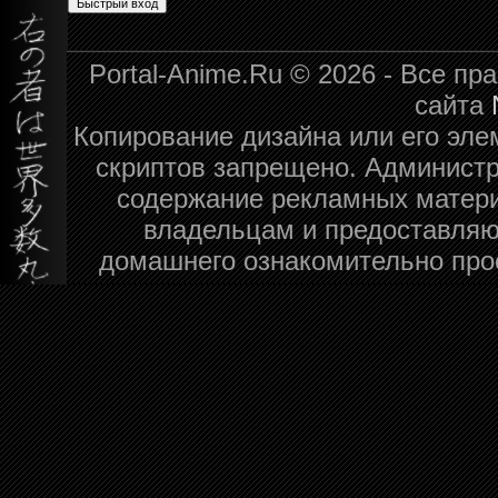
Portal-Anime.Ru © 2026 - Все п
сайта
Копирование дизайна или его эле
скриптов запрещено. Администра
содержание рекламных матери
владельцам и предоставляю
домашнего ознакомительно про