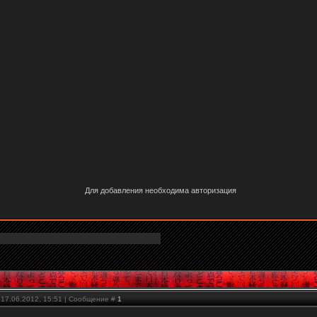
Для добавления необходима авторизация
 17.06.2012, 15:51 | Сообщение #
1