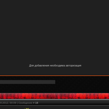
Для добавления необходима авторизация
09.2012, 00:09 | Сообщение #
16