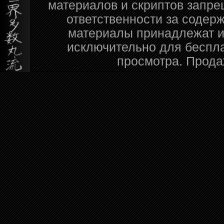
материалов и скриптов запре
ответственности за содер
материалы принадлежат и
исключительно для беспл
просмотра. Прода