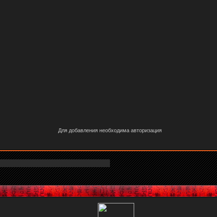
Для добавления необходима авторизация