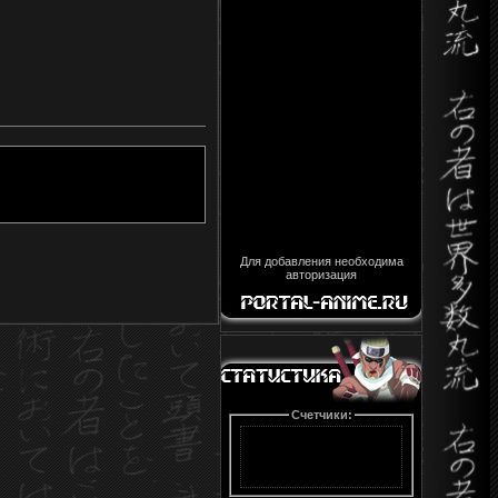
Для добавления необходима
авторизация
Счетчики: