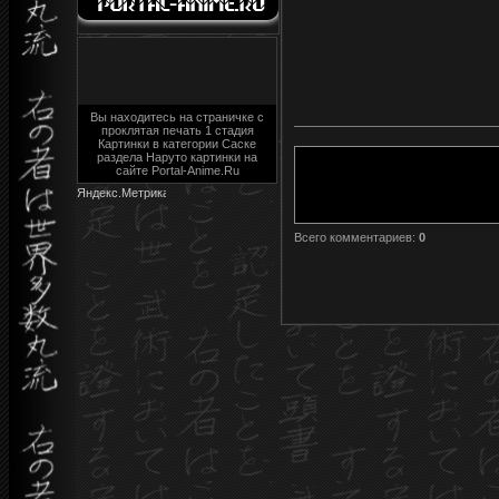
Вы находитесь на страничке с
проклятая печать 1 стадия
Картинки в категории Саске
раздела Наруто картинки на
сайте Portal-Anime.Ru
Всего комментариев
:
0