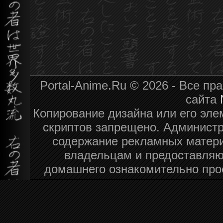
Portal-Anime.Ru © 2026 - Все п
сайта
Копирование дизайна или его эле
скриптов запрещено. Администра
содержание рекламных матери
владельцам и предоставляю
домашнего ознакомительно про