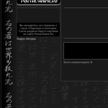
Вы находитесь на страничке с
саске 4 Картинки в категории
Саске раздела Наруто картинки
на сайте Portal-Anime.Ru
Всего комментариев
:
0