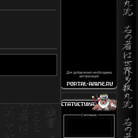
Для добавления необходима
авторизация
Счетчики: